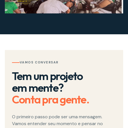
PROJETO
steve
VAMOS CONVERSAR
Tem um projeto
em mente?
Conta pra gente.
O primeiro passo pode ser uma mensagem.
Vamos entender seu momento e pensar no