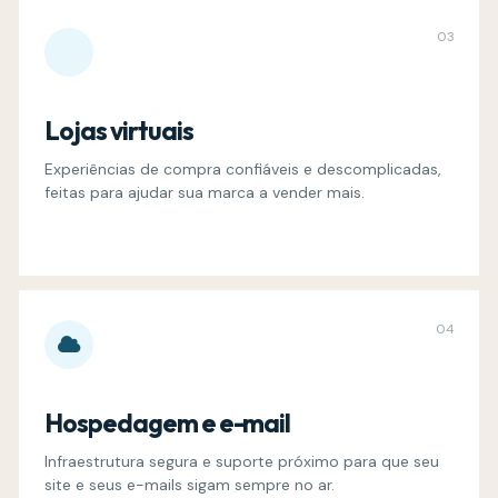
03
Lojas virtuais
Experiências de compra confiáveis e descomplicadas,
feitas para ajudar sua marca a vender mais.
04
Hospedagem e e-mail
Infraestrutura segura e suporte próximo para que seu
site e seus e-mails sigam sempre no ar.