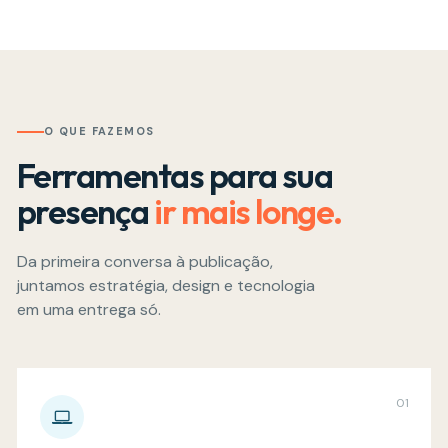
O QUE FAZEMOS
Ferramentas para sua
presença
ir mais longe.
Da primeira conversa à publicação,
juntamos estratégia, design e tecnologia
em uma entrega só.
01